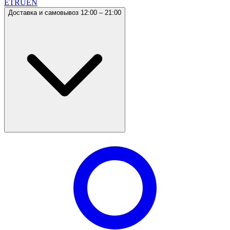
ET
RU
EN
Доставка и самовывоз 12:00 – 21:00