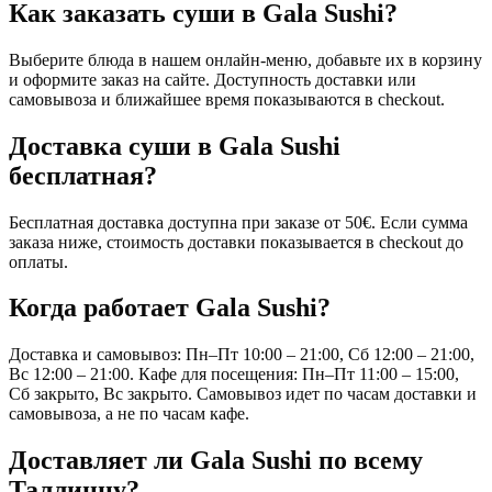
Как заказать суши в Gala Sushi?
Выберите блюда в нашем онлайн-меню, добавьте их в корзину
и оформите заказ на сайте. Доступность доставки или
самовывоза и ближайшее время показываются в checkout.
Доставка суши в Gala Sushi
бесплатная?
Бесплатная доставка доступна при заказе от 50€. Если сумма
заказа ниже, стоимость доставки показывается в checkout до
оплаты.
Когда работает Gala Sushi?
Доставка и самовывоз: Пн–Пт 10:00 – 21:00, Сб 12:00 – 21:00,
Вс 12:00 – 21:00. Кафе для посещения: Пн–Пт 11:00 – 15:00,
Сб закрыто, Вс закрыто. Самовывоз идет по часам доставки и
самовывоза, а не по часам кафе.
Доставляет ли Gala Sushi по всему
Таллинну?