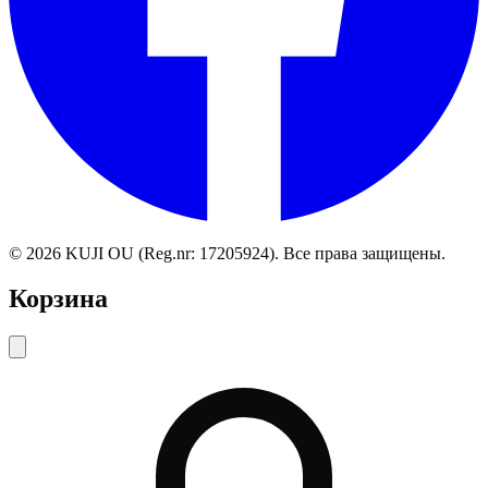
©
2026
KUJI OU (Reg.nr: 17205924).
Все права защищены
.
Корзина