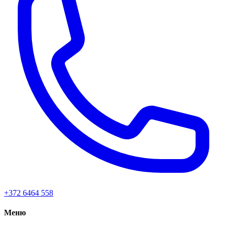
+372 6464 558
Меню