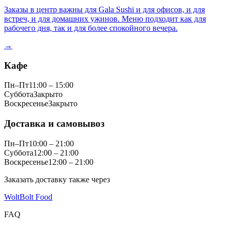
Заказы в центр важны для Gala Sushi и для офисов, и для
встреч, и для домашних ужинов. Меню подходит как для
рабочего дня, так и для более спокойного вечера.
→
Кафе
Пн–Пт
11:00 – 15:00
Суббота
Закрыто
Воскресенье
Закрыто
Доставка и самовывоз
Пн–Пт
10:00 – 21:00
Суббота
12:00 – 21:00
Воскресенье
12:00 – 21:00
Заказать доставку также через
Wolt
Bolt Food
FAQ