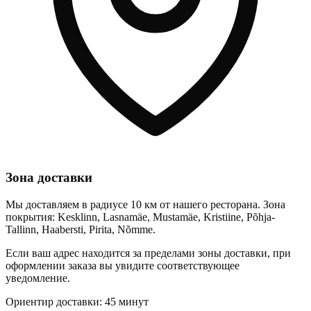
Зона доставки
Мы доставляем в радиусе 10 км от нашего ресторана. Зона
покрытия: Kesklinn, Lasnamäe, Mustamäe, Kristiine, Põhja-
Tallinn, Haabersti, Pirita, Nõmme.
Если ваш адрес находится за пределами зоны доставки, при
оформлении заказа вы увидите соответствующее
уведомление.
Ориентир доставки: 45 минут