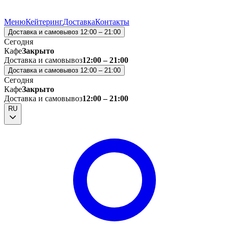
Меню
Кейтеринг
Доставка
Контакты
Доставка и самовывоз 12:00 – 21:00
Сегодня
Кафе
Закрыто
Доставка и самовывоз
12:00 – 21:00
Доставка и самовывоз 12:00 – 21:00
Сегодня
Кафе
Закрыто
Доставка и самовывоз
12:00 – 21:00
RU