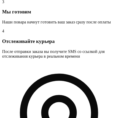
3
Мы готовим
Наши повара начнут готовить ваш заказ сразу после оплаты
4
Отслеживайте курьера
После отправки заказа вы получите SMS со ссылкой для
отслеживания курьера в реальном времени