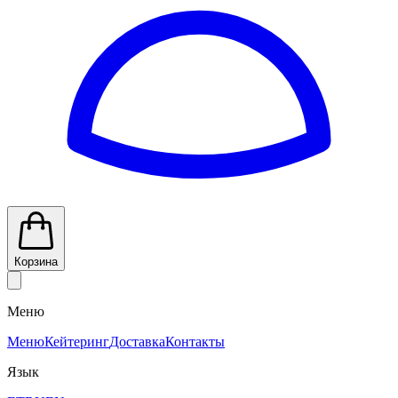
Корзина
Меню
Меню
Кейтеринг
Доставка
Контакты
Язык