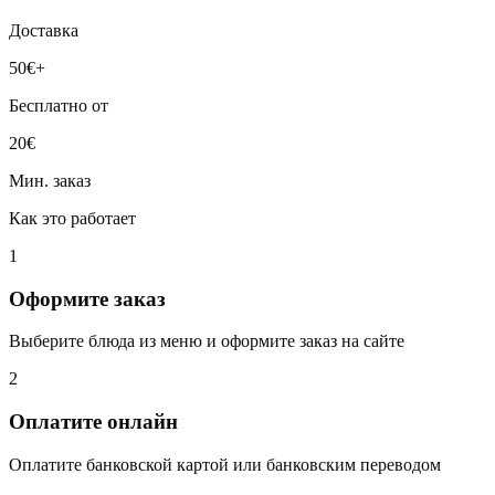
Доставка
50
€+
Бесплатно от
20
€
Мин. заказ
Как это работает
1
Оформите заказ
Выберите блюда из меню и оформите заказ на сайте
2
Оплатите онлайн
Оплатите банковской картой или банковским переводом