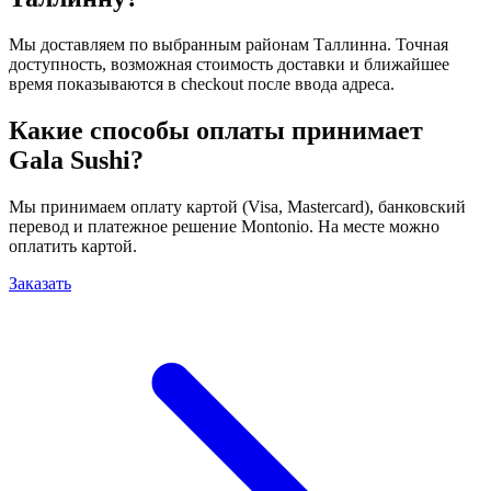
Мы доставляем по выбранным районам Таллинна. Точная
доступность, возможная стоимость доставки и ближайшее
время показываются в checkout после ввода адреса.
Какие способы оплаты принимает
Gala Sushi?
Мы принимаем оплату картой (Visa, Mastercard), банковский
перевод и платежное решение Montonio. На месте можно
оплатить картой.
Заказать