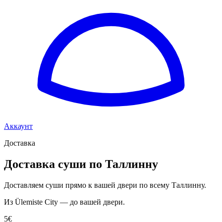
Аккаунт
Доставка
Доставка суши по Таллинну
Доставляем суши прямо к вашей двери по всему Таллинну.
Из Ülemiste City — до вашей двери.
5
€