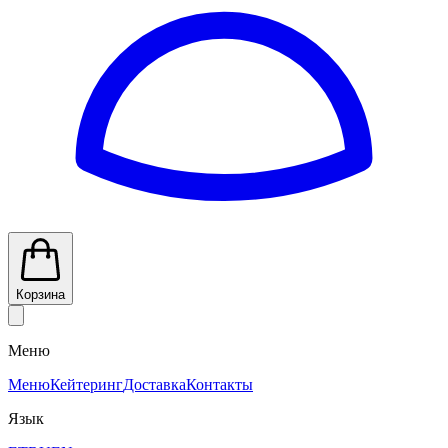
Корзина
Меню
Меню
Кейтеринг
Доставка
Контакты
Язык