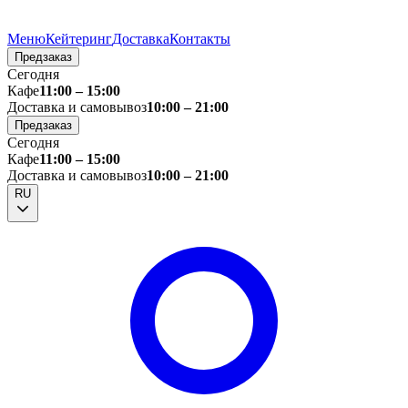
Меню
Кейтеринг
Доставка
Контакты
Предзаказ
Сегодня
Кафе
11:00 – 15:00
Доставка и самовывоз
10:00 – 21:00
Предзаказ
Сегодня
Кафе
11:00 – 15:00
Доставка и самовывоз
10:00 – 21:00
RU