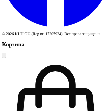
©
2026
KUJI OU (Reg.nr: 17205924).
Все права защищены
.
Корзина