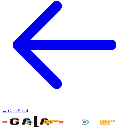
← Gala Sushi