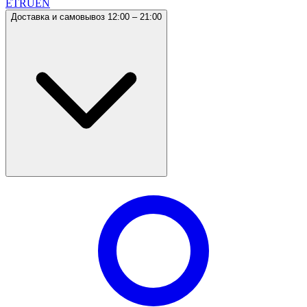
ET
RU
EN
Доставка и самовывоз 12:00 – 21:00