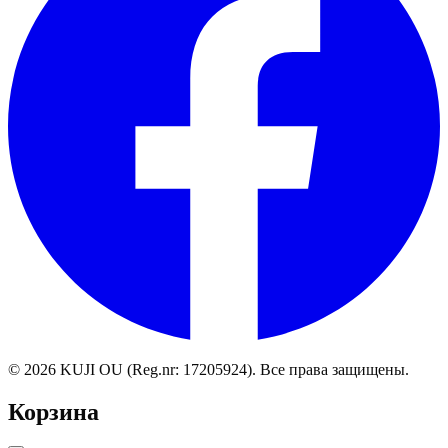
©
2026
KUJI OU (Reg.nr: 17205924).
Все права защищены
.
Корзина