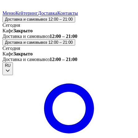
Меню
Кейтеринг
Доставка
Контакты
Доставка и самовывоз 12:00 – 21:00
Сегодня
Кафе
Закрыто
Доставка и самовывоз
12:00 – 21:00
Доставка и самовывоз 12:00 – 21:00
Сегодня
Кафе
Закрыто
Доставка и самовывоз
12:00 – 21:00
RU