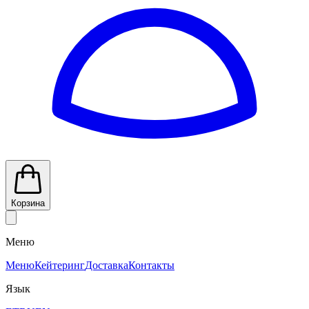
Корзина
Меню
Меню
Кейтеринг
Доставка
Контакты
Язык