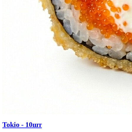
Tokio - 10шт