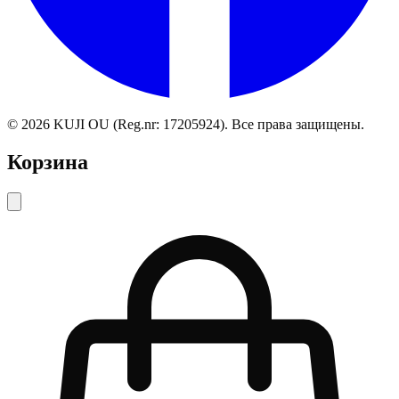
©
2026
KUJI OU (Reg.nr: 17205924).
Все права защищены
.
Корзина