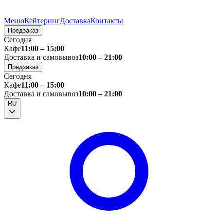
Меню
Кейтеринг
Доставка
Контакты
Предзаказ
Сегодня
Кафе
11:00 – 15:00
Доставка и самовывоз
10:00 – 21:00
Предзаказ
Сегодня
Кафе
11:00 – 15:00
Доставка и самовывоз
10:00 – 21:00
RU