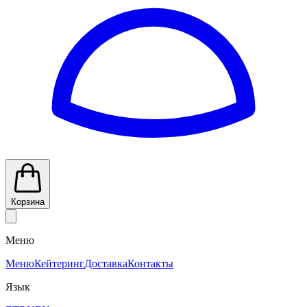
Корзина
Меню
Меню
Кейтеринг
Доставка
Контакты
Язык