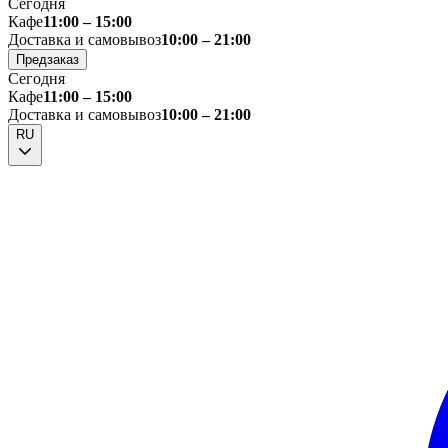
Сегодня
Кафе
11:00 – 15:00
Доставка и самовывоз
10:00 – 21:00
Предзаказ
Сегодня
Кафе
11:00 – 15:00
Доставка и самовывоз
10:00 – 21:00
RU