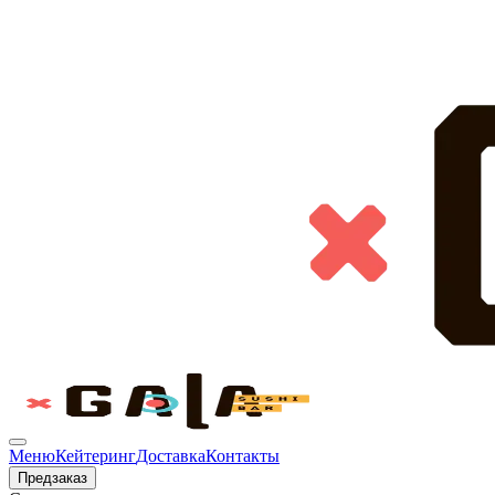
Меню
Кейтеринг
Доставка
Контакты
Предзаказ