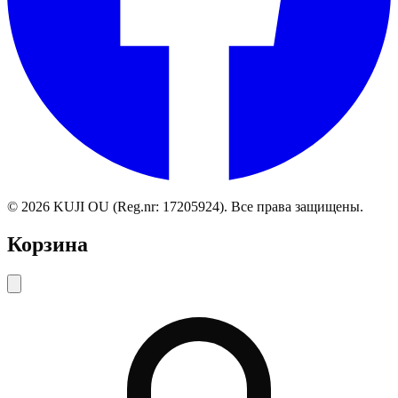
©
2026
KUJI OU (Reg.nr: 17205924).
Все права защищены
.
Корзина