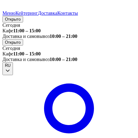
Меню
Кейтеринг
Доставка
Контакты
Открыто
Сегодня
Кафе
11:00 – 15:00
Доставка и самовывоз
10:00 – 21:00
Открыто
Сегодня
Кафе
11:00 – 15:00
Доставка и самовывоз
10:00 – 21:00
RU