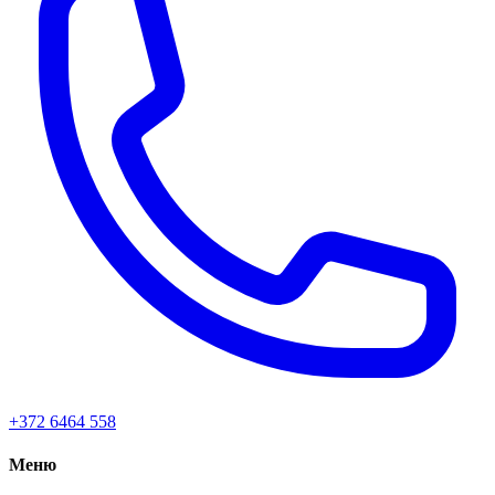
+372 6464 558
Меню