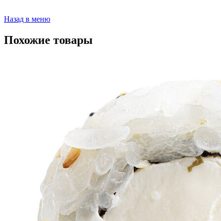
Назад в меню
Похожие товары