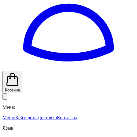
Корзина
Меню
Меню
Кейтеринг
Доставка
Контакты
Язык