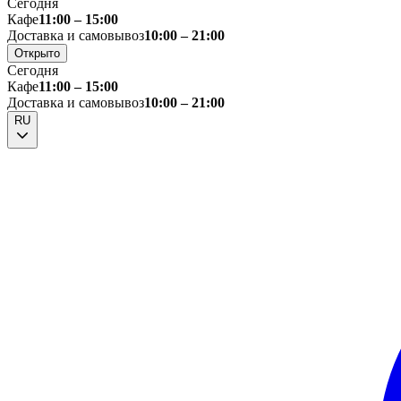
Сегодня
Кафе
11:00 – 15:00
Доставка и самовывоз
10:00 – 21:00
Открыто
Сегодня
Кафе
11:00 – 15:00
Доставка и самовывоз
10:00 – 21:00
RU