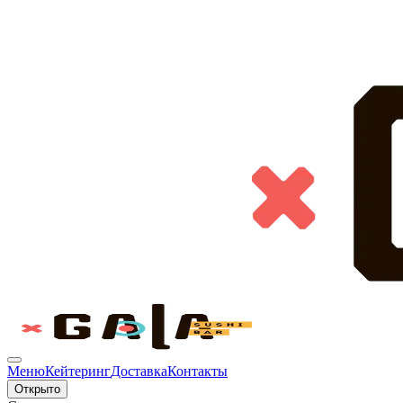
Меню
Кейтеринг
Доставка
Контакты
Открыто