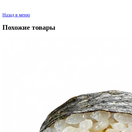
Назад в меню
Похожие товары