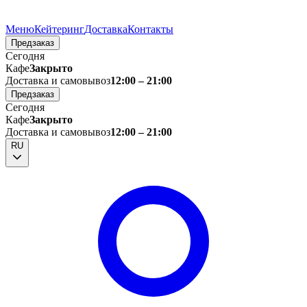
Меню
Кейтеринг
Доставка
Контакты
Предзаказ
Сегодня
Кафе
Закрыто
Доставка и самовывоз
12:00 – 21:00
Предзаказ
Сегодня
Кафе
Закрыто
Доставка и самовывоз
12:00 – 21:00
RU