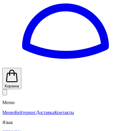
Корзина
Меню
Меню
Кейтеринг
Доставка
Контакты
Язык