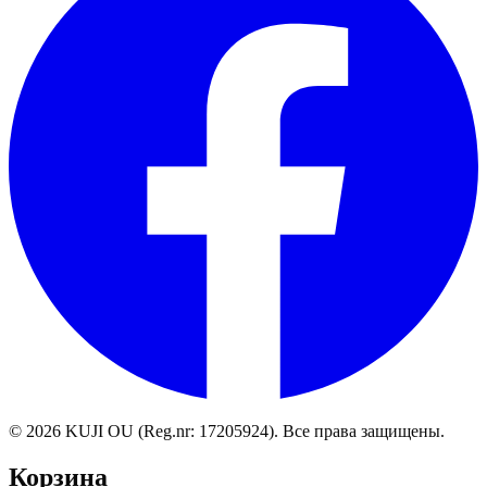
©
2026
KUJI OU (Reg.nr: 17205924).
Все права защищены
.
Корзина