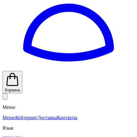
Корзина
Меню
Меню
Кейтеринг
Доставка
Контакты
Язык