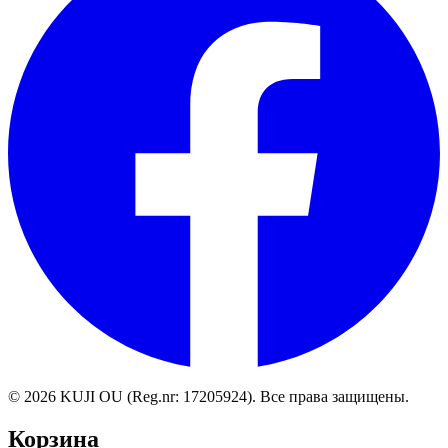
©
2026
KUJI OU (Reg.nr: 17205924).
Все права защищены
.
Корзина