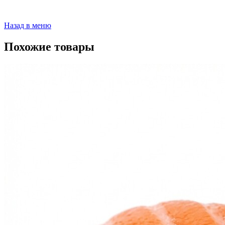
Назад в меню
Похожие товары