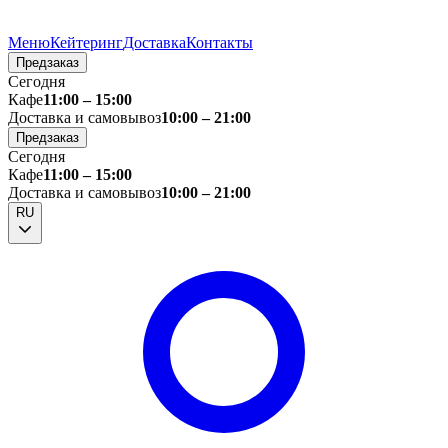
Меню
Кейтеринг
Доставка
Контакты
Предзаказ
Сегодня
Кафе
11:00 – 15:00
Доставка и самовывоз
10:00 – 21:00
Предзаказ
Сегодня
Кафе
11:00 – 15:00
Доставка и самовывоз
10:00 – 21:00
RU