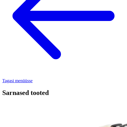
Tagasi menüüsse
Sarnased tooted