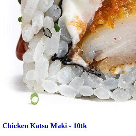
Chicken Katsu Maki - 10tk