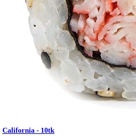
California - 10tk