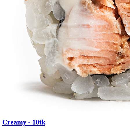
Creamy - 10tk