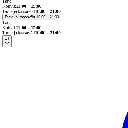
Täna
Kohvik
11:00 – 15:00
Tarne ja kaasavõtt
10:00 – 21:00
Tarne ja kaasavõtt 10:00 – 21:00
Täna
Kohvik
11:00 – 15:00
Tarne ja kaasavõtt
10:00 – 21:00
ET