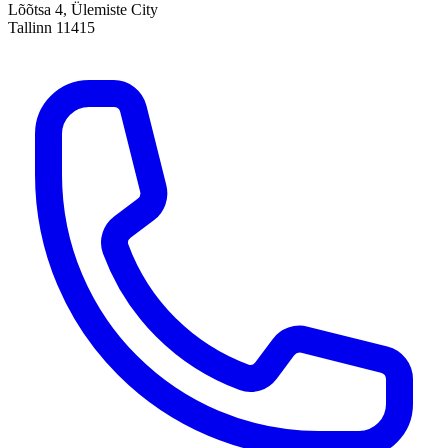
Lõõtsa 4, Ülemiste City
Tallinn 11415