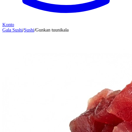
Konto
Gala Sushi
/
Sushi
/
Gunkan tuunikala