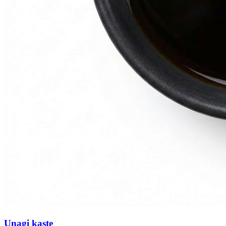
Unagi kaste