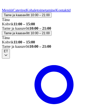
Menüü
Catering
Kohaletoimetamine
Kontaktid
Tarne ja kaasavõtt 10:00 – 21:00
Täna
Kohvik
11:00 – 15:00
Tarne ja kaasavõtt
10:00 – 21:00
Tarne ja kaasavõtt 10:00 – 21:00
Täna
Kohvik
11:00 – 15:00
Tarne ja kaasavõtt
10:00 – 21:00
ET