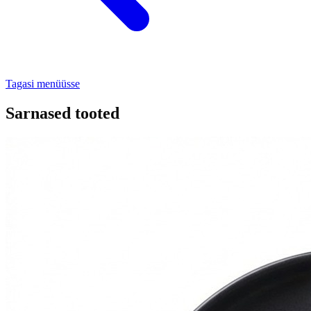
Tagasi menüüsse
Sarnased tooted